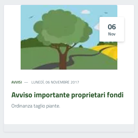
06
Nov
AVVISI
LUNEDÌ, 06 NOVEMBRE 2017
Avviso importante proprietari fondi
Ordinanza taglio piante.