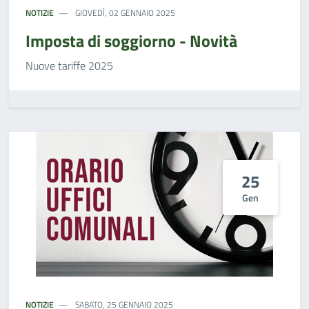
NOTIZIE
GIOVEDÌ, 02 GENNAIO 2025
Imposta di soggiorno - Novità
Nuove tariffe 2025
25
Gen
NOTIZIE
SABATO, 25 GENNAIO 2025