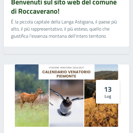
Benvenuti sul sito web del comune
di Roccaverano!
È la piccola capitale della Langa Astigiana, il paese più
alto, il più rappresentativo, il più esteso, quello che
giustifica l'essenza montana dell'intero territorio.
13
Lug