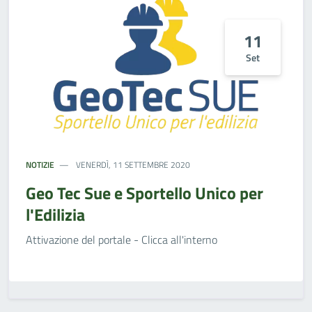
11
Set
NOTIZIE
VENERDÌ, 11 SETTEMBRE 2020
Geo Tec Sue e Sportello Unico per
l'Edilizia
Attivazione del portale - Clicca all'interno