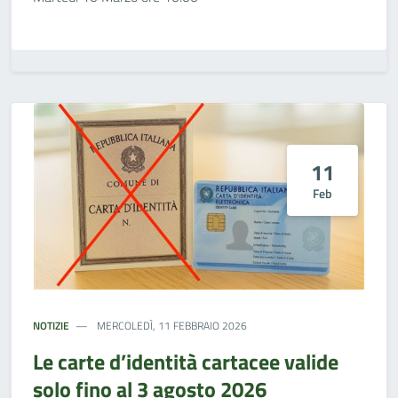
11
Feb
NOTIZIE
MERCOLEDÌ, 11 FEBBRAIO 2026
Le carte d’identità cartacee valide
solo fino al 3 agosto 2026