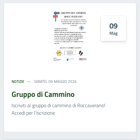
09
Mag
NOTIZIE
SABATO, 09 MAGGIO 2026
Gruppo di Cammino
Iscriviti al gruppo di cammino di Roccaverano!
Accedi per l'iscrizione