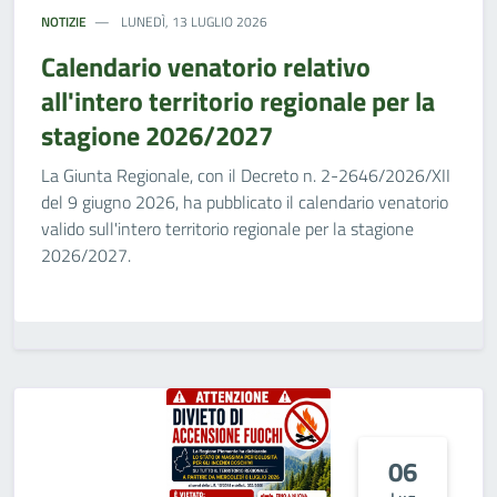
NOTIZIE
LUNEDÌ, 13 LUGLIO 2026
Calendario venatorio relativo
all'intero territorio regionale per la
stagione 2026/2027
La Giunta Regionale, con il Decreto n. 2-2646/2026/XII
del 9 giugno 2026, ha pubblicato il calendario venatorio
valido sull'intero territorio regionale per la stagione
2026/2027.
06