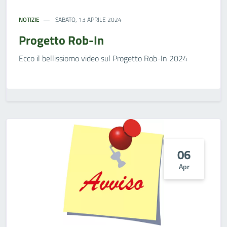
NOTIZIE
SABATO, 13 APRILE 2024
Progetto Rob-In
Ecco il bellissiomo video sul Progetto Rob-In 2024
06
Apr