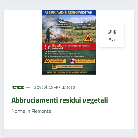
23
Apr
NOTIZIE
GIOVEDÌ, 23 APRILE 2026
Abbruciamenti residui vegetali
Norme in Piemonte