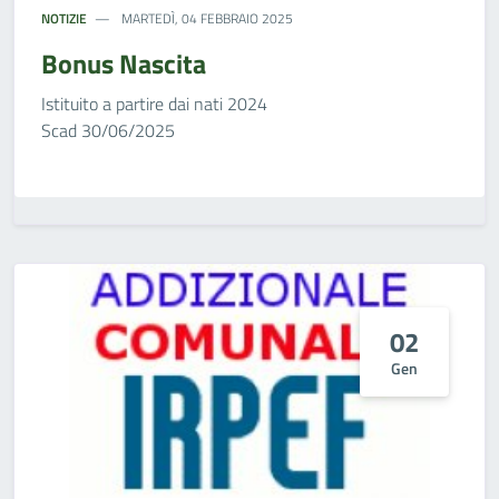
NOTIZIE
MARTEDÌ, 04 FEBBRAIO 2025
Bonus Nascita
Istituito a partire dai nati 2024
Scad 30/06/2025
02
Gen