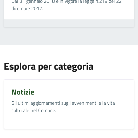
Dal 31 gennaio 2018 è in vigore la legge n.219 del 22
dicembre 2017.
Esplora per categoria
Notizie
Gli ultimi aggiornamenti sugli avvenimenti e la vita
culturale nel Comune.