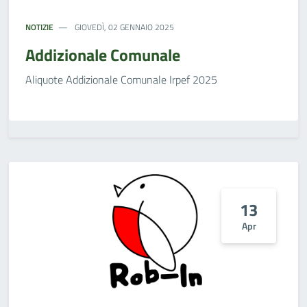
NOTIZIE
GIOVEDÌ, 02 GENNAIO 2025
Addizionale Comunale
Aliquote Addizionale Comunale Irpef 2025
13
Apr