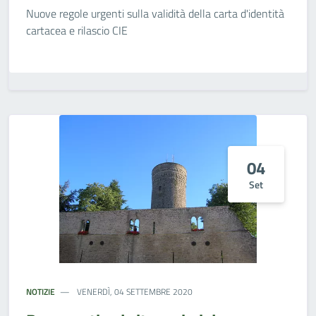
Nuove regole urgenti sulla validità della carta d'identità
cartacea e rilascio CIE
04
Set
NOTIZIE
VENERDÌ, 04 SETTEMBRE 2020