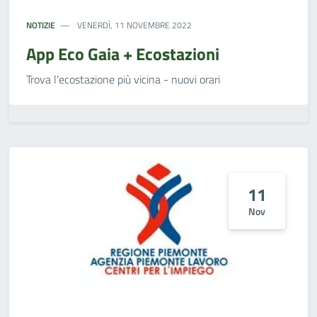
NOTIZIE
VENERDÌ, 11 NOVEMBRE 2022
App Eco Gaia + Ecostazioni
Trova l'ecostazione più vicina - nuovi orari
11
Nov