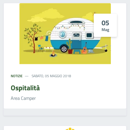
05
Mag
NOTIZIE
SABATO, 05 MAGGIO 2018
Ospitalità
Area Camper