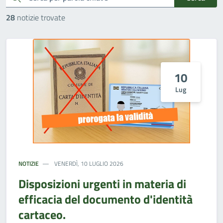
28
notizie trovate
10
Lug
NOTIZIE
VENERDÌ, 10 LUGLIO 2026
Disposizioni urgenti in materia di
efficacia del documento d'identità
cartaceo.