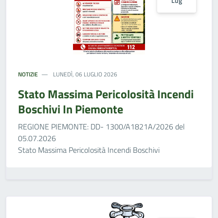
Lug
NOTIZIE
LUNEDÌ, 06 LUGLIO 2026
Stato Massima Pericolosità Incendi
Boschivi In Piemonte
REGIONE PIEMONTE: DD- 1300/A1821A/2026 del
05.07.2026
Stato Massima Pericolosità Incendi Boschivi