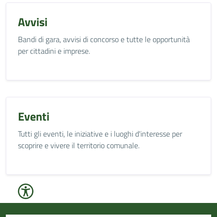
Avvisi
Bandi di gara, avvisi di concorso e tutte le opportunità
per cittadini e imprese.
Eventi
Tutti gli eventi, le iniziative e i luoghi d'interesse per
scoprire e vivere il territorio comunale.