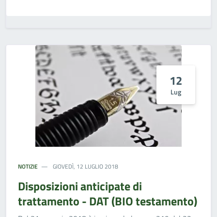
12
Lug
NOTIZIE
GIOVEDÌ, 12 LUGLIO 2018
Disposizioni anticipate di
trattamento - DAT (BIO testamento)