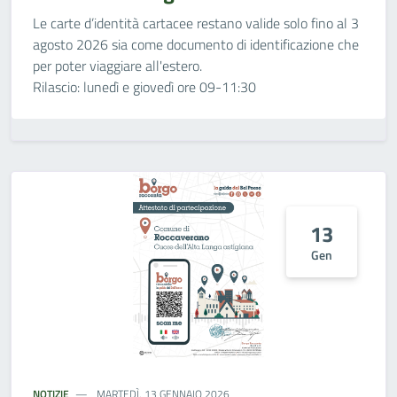
Le carte d’identità cartacee restano valide solo fino al 3
agosto 2026 sia come documento di identificazione che
per poter viaggiare all'estero.
Rilascio: lunedì e giovedì ore 09-11:30
13
Gen
NOTIZIE
MARTEDÌ, 13 GENNAIO 2026