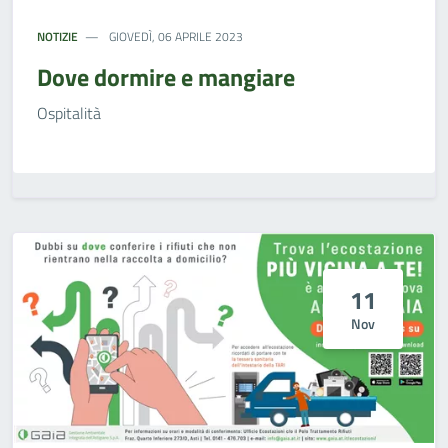
NOTIZIE
GIOVEDÌ, 06 APRILE 2023
Dove dormire e mangiare
Ospitalità
11
Nov