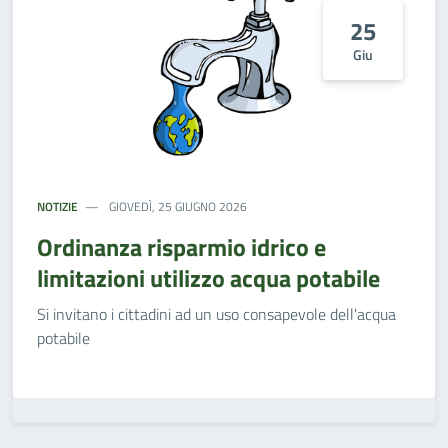
25
Giu
NOTIZIE
GIOVEDÌ, 25 GIUGNO 2026
Ordinanza risparmio idrico e
limitazioni utilizzo acqua potabile
Si invitano i cittadini ad un uso consapevole dell'acqua
potabile