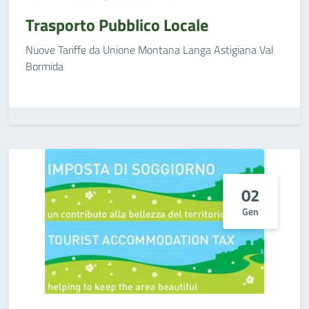
Trasporto Pubblico Locale
Nuove Tariffe da Unione Montana Langa Astigiana Val
Bormida
02
Gen