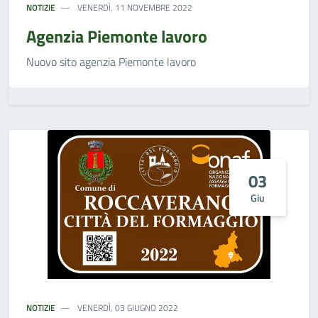
NOTIZIE
VENERDÌ, 11 NOVEMBRE 2022
Agenzia Piemonte lavoro
Nuovo sito agenzia Piemonte lavoro
03
Giu
NOTIZIE
VENERDÌ, 03 GIUGNO 2022