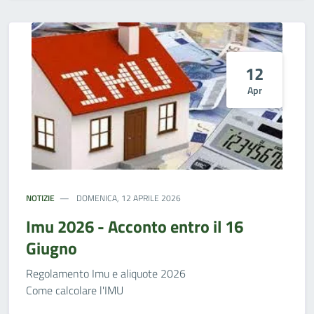
12
Apr
NOTIZIE
DOMENICA, 12 APRILE 2026
Imu 2026 - Acconto entro il 16
Giugno
Regolamento Imu e aliquote 2026
Come calcolare l'IMU