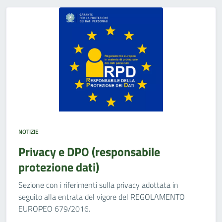
NOTIZIE
Privacy e DPO (responsabile
protezione dati)
Sezione con i riferimenti sulla privacy adottata in
seguito alla entrata del vigore del REGOLAMENTO
EUROPEO 679/2016.