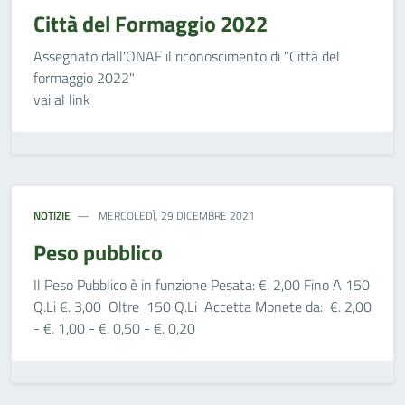
Città del Formaggio 2022
Assegnato dall'ONAF il riconoscimento di "Città del
formaggio 2022"
vai al link
NOTIZIE
MERCOLEDÌ, 29 DICEMBRE 2021
Peso pubblico
Il Peso Pubblico è in funzione Pesata: €. 2,00 Fino A 150
Q.Li €. 3,00 Oltre 150 Q.Li Accetta Monete da: €. 2,00
- €. 1,00 - €. 0,50 - €. 0,20