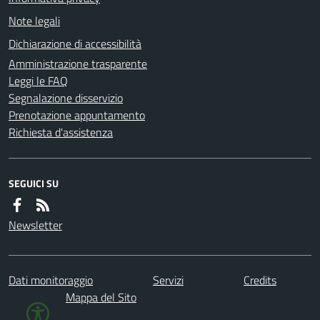
Note legali
Dichiarazione di accessibilità
Amministrazione trasparente
Leggi le FAQ
Segnalazione disservizio
Prenotazione appuntamento
Richiesta d'assistenza
SEGUICI SU
Newsletter
Dati monitoraggio
Servizi
Credits
Mappa del Sito