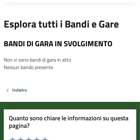
Esplora tutti i Bandi e Gare
BANDI DI GARA IN SVOLGIMENTO
Non vi sono bandi di gara in atto
Nessun bando presente
Indietro
Quanto sono chiare le informazioni su questa
pagina?
Valuta da 1 a 5 stelle la pagina