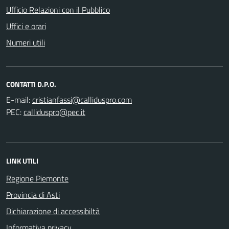
Ufficio Relazioni con il Pubblico
Uffici e orari
Numeri utili
CONTATTI D.P.O.
E-mail:
PEC:
LINK UTILI
Regione Piemonte
Provincia di Asti
Dichiarazione di accessibiltà
Informativa privacy