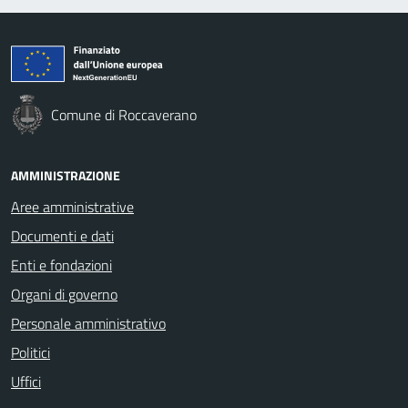
Comune di Roccaverano
AMMINISTRAZIONE
Aree amministrative
Documenti e dati
Enti e fondazioni
Organi di governo
Personale amministrativo
Politici
Uffici