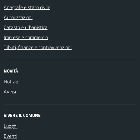
Anagrafe e stato civile
Autorizzazioni
Catasto e urbanistica
Imprese e commercio
Tributi, finanze e contravvenzioni
NOVITÀ
Notizie
Avvisi
VIVERE IL COMUNE
Luoghi
Eventi