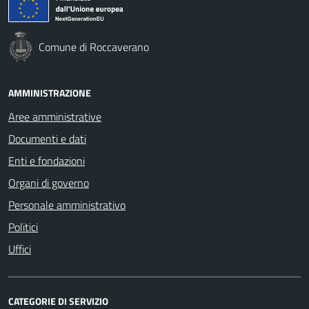
Comune di Roccaverano
AMMINISTRAZIONE
Aree amministrative
Documenti e dati
Enti e fondazioni
Organi di governo
Personale amministrativo
Politici
Uffici
CATEGORIE DI SERVIZIO