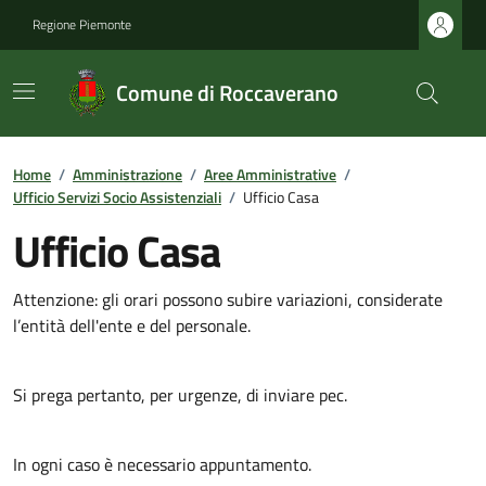
Regione Piemonte
Comune di Roccaverano
Home
/
Amministrazione
/
Aree Amministrative
/
Ufficio Servizi Socio Assistenziali
/
Ufficio Casa
Ufficio Casa
Attenzione: gli orari possono subire variazioni, considerate
l’entità dell'ente e del personale.
Si prega pertanto, per urgenze, di inviare pec.
In ogni caso è necessario appuntamento.