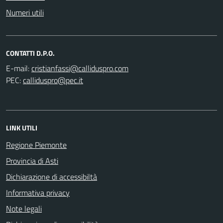
Numeri utili
CONTATTI D.P.O.
E-mail:
PEC:
LINK UTILI
Regione Piemonte
Provincia di Asti
Dichiarazione di accessibiltà
Informativa privacy
Note legali