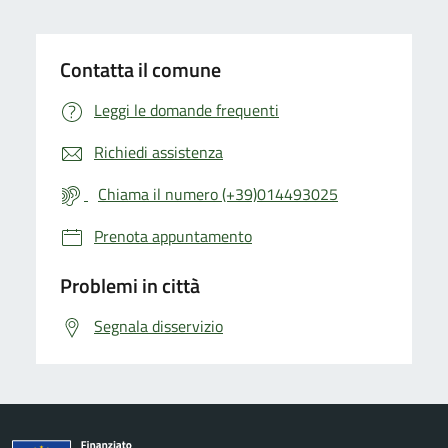
Contatta il comune
Leggi le domande frequenti
Richiedi assistenza
Chiama il numero (+39)014493025
Prenota appuntamento
Problemi in città
Segnala disservizio