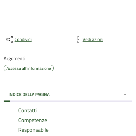
Condividi
Vedi azioni
Argomenti
Accesso all'informazione
INDICE DELLA PAGINA
Contatti
Competenze
Responsabile