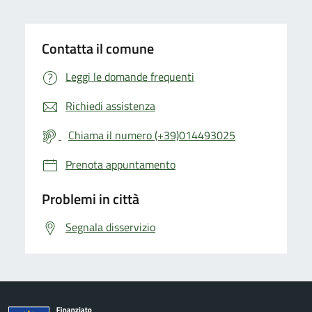
Contatta il comune
Leggi le domande frequenti
Richiedi assistenza
Chiama il numero (+39)014493025
Prenota appuntamento
Problemi in città
Segnala disservizio