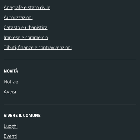
Anagrafe e stato civile
Autorizzazioni
Catasto e urbanistica
Imprese e commercio
Tributi, finanze e contravvenzioni
NOVITÀ
Notizie
Avvisi
VIVERE IL COMUNE
Luoghi
Eventi