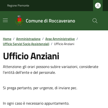
Regione Piemonte
Comune di Roccaverano
Home
/
Amministrazione
/
Aree Amministrative
/
Ufficio Servizi Socio Assistenziali
/
Ufficio Anziani
Ufficio Anziani
Attenzione: gli orari possono subire variazioni, considerate
l’entità dell'ente e del personale.
Si prega pertanto, per urgenze, di inviare pec.
In ogni caso è necessario appuntamento.