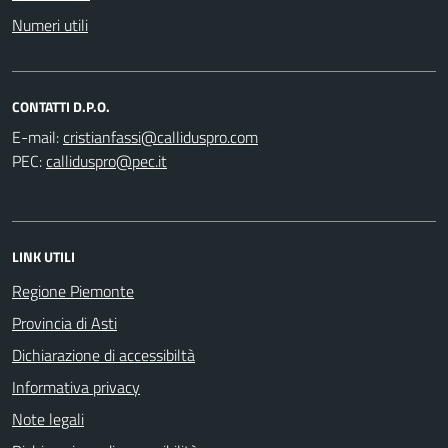
Numeri utili
CONTATTI D.P.O.
E-mail:
PEC:
LINK UTILI
Regione Piemonte
Provincia di Asti
Dichiarazione di accessibiltà
Informativa privacy
Note legali