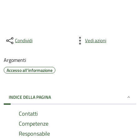
Condividi
Vedi azioni
Argomenti
Accesso all'informazione
INDICE DELLA PAGINA
Contatti
Competenze
Responsabile