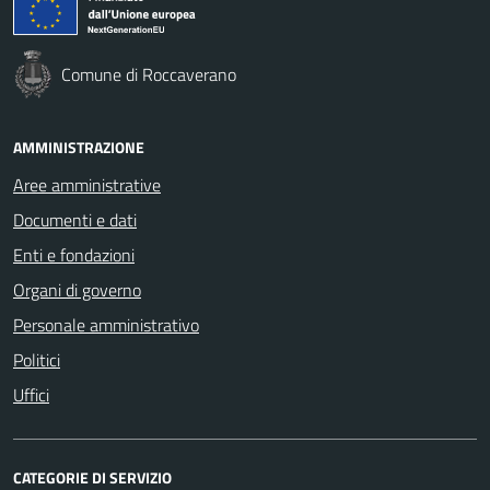
Comune di Roccaverano
AMMINISTRAZIONE
Aree amministrative
Documenti e dati
Enti e fondazioni
Organi di governo
Personale amministrativo
Politici
Uffici
CATEGORIE DI SERVIZIO