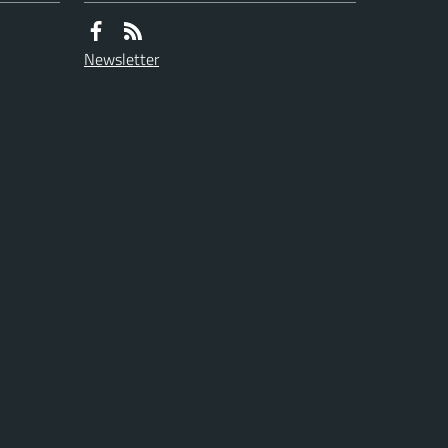
Newsletter