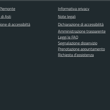
 Piemonte
Informativa privacy
 di Asti
Note legali
ione di accessibiltà
Dichiarazione di accessibilità
Amministrazione trasparente
Leggi le FAQ
Segnalazione disservizio
Prenotazione appuntamento
Richiesta d'assistenza