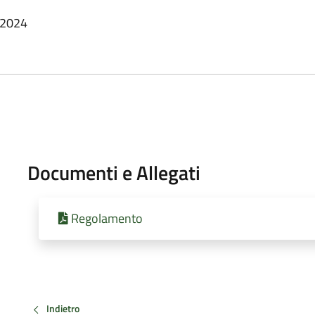
/2024
Documenti e Allegati
Regolamento
Indietro