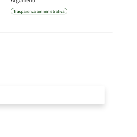
Argomenti
Trasparenza amministrativa