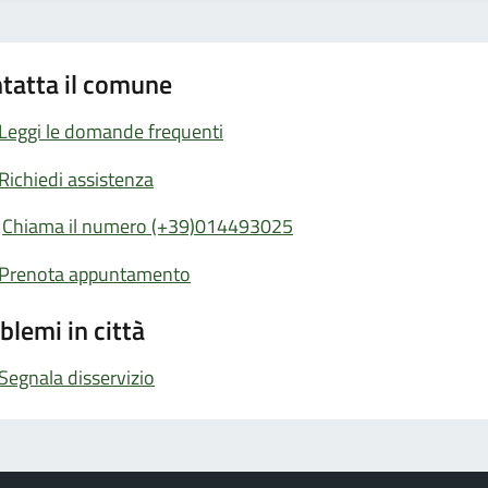
tatta il comune
Leggi le domande frequenti
Richiedi assistenza
Chiama il numero (+39)014493025
Prenota appuntamento
blemi in città
Segnala disservizio