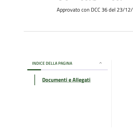
Approvato con DCC 36 del 23/12
INDICE DELLA PAGINA
Documenti e Allegati