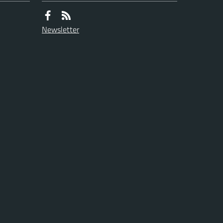
Newsletter