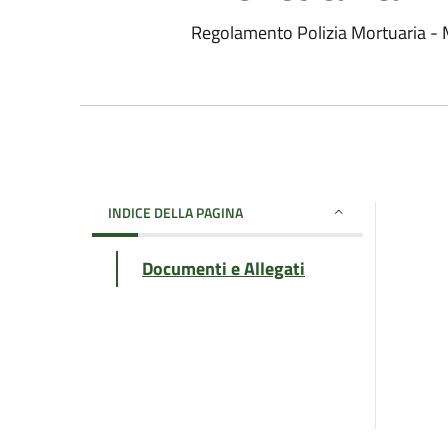
Regolamento Polizia Mortuaria - 
INDICE DELLA PAGINA
Documenti e Allegati