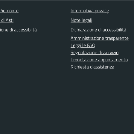
 Piemonte
Informativa privacy
 di Asti
Note legali
ione di accessibiltà
Dichiarazione di accessibilità
Amministrazione trasparente
Leggi le FAQ
Segnalazione disservizio
Prenotazione appuntamento
Richiesta d'assistenza