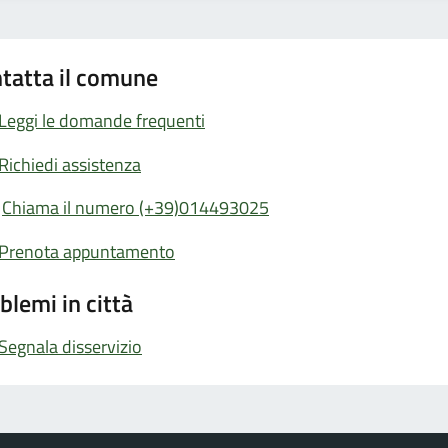
tatta il comune
Leggi le domande frequenti
Richiedi assistenza
Chiama il numero (+39)014493025
Prenota appuntamento
blemi in città
Segnala disservizio