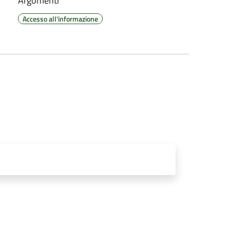
Argomenti
Accesso all'informazione