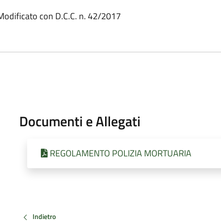
Modificato con D.C.C. n. 42/2017
Documenti e Allegati
REGOLAMENTO POLIZIA MORTUARIA
Indietro