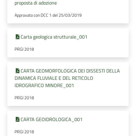
proposta di adozione
Approvato con DCC 1 del 25/03/2019
Carta geologica strutturale_001
PRGI 2018
CARTA GEOMORFOLOGICA DEI DISSESTI DELLA
DINAMICA FLUVIALE E DEL RETICOLO
IDROGRAFICO MINORE_001
PRGI 2018
CARTA GEOIDROLOGICA_001
PRGI 2018