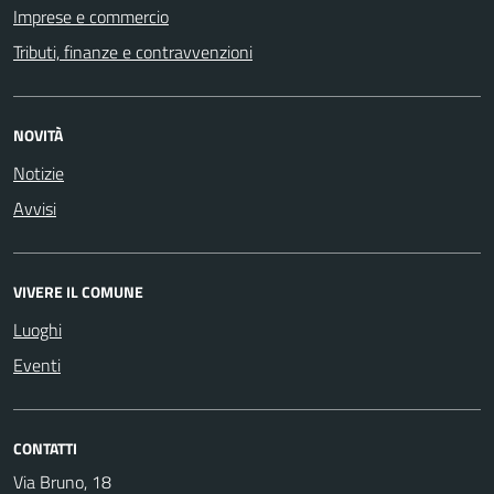
Imprese e commercio
Tributi, finanze e contravvenzioni
NOVITÀ
Notizie
Avvisi
VIVERE IL COMUNE
Luoghi
Eventi
CONTATTI
Via Bruno, 18