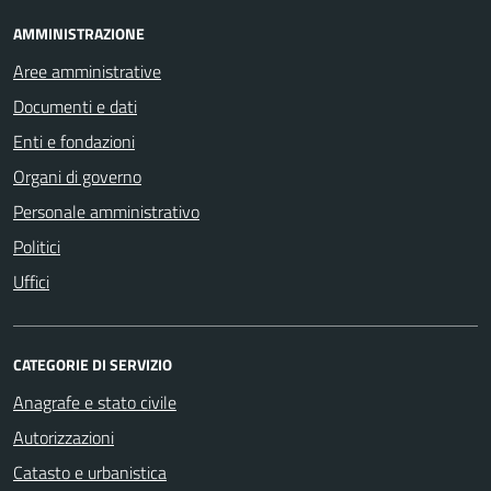
AMMINISTRAZIONE
Aree amministrative
Documenti e dati
Enti e fondazioni
Organi di governo
Personale amministrativo
Politici
Uffici
CATEGORIE DI SERVIZIO
Anagrafe e stato civile
Autorizzazioni
Catasto e urbanistica