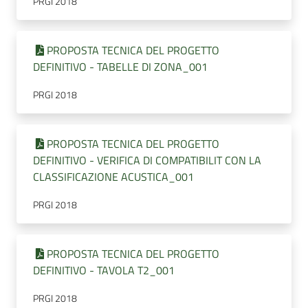
PRGI 2018
PROPOSTA TECNICA DEL PROGETTO
DEFINITIVO - TABELLE DI ZONA_001
PRGI 2018
PROPOSTA TECNICA DEL PROGETTO
DEFINITIVO - VERIFICA DI COMPATIBILIT CON LA
CLASSIFICAZIONE ACUSTICA_001
PRGI 2018
PROPOSTA TECNICA DEL PROGETTO
DEFINITIVO - TAVOLA T2_001
PRGI 2018