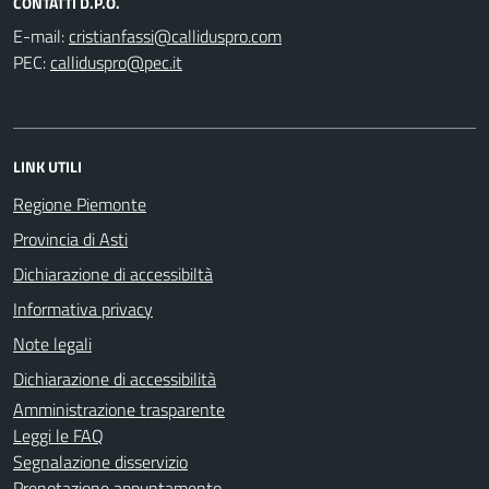
CONTATTI D.P.O.
E-mail:
PEC:
LINK UTILI
Regione Piemonte
Provincia di Asti
Dichiarazione di accessibiltà
Informativa privacy
Note legali
Dichiarazione di accessibilità
Amministrazione trasparente
Leggi le FAQ
Segnalazione disservizio
Prenotazione appuntamento