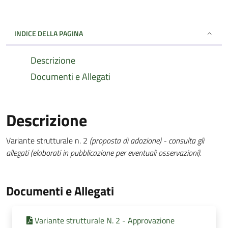
INDICE DELLA PAGINA
Descrizione
Documenti e Allegati
Descrizione
Variante strutturale n. 2
(proposta di adozione) -
consulta gli
allegati (elaborati in pubblicazione per eventuali osservazioni).
Documenti e Allegati
Variante strutturale N. 2 - Approvazione