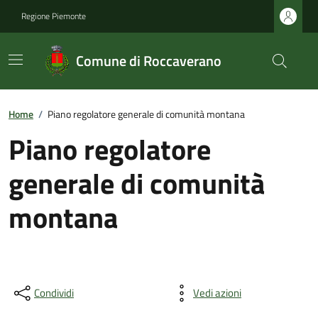
Regione Piemonte
Comune di Roccaverano
Home
/
Piano regolatore generale di comunità montana
Piano regolatore
generale di comunità
montana
Condividi
Vedi azioni