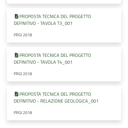
PROPOSTA TECNICA DEL PROGETTO
DEFINITIVO - TAVOLA T3_001
PRGI 2018
PROPOSTA TECNICA DEL PROGETTO
DEFINITIVO - TAVOLA T4_001
PRGI 2018
PROPOSTA TECNICA DEL PROGETTO
DEFINITIVO - RELAZIONE GEOLOGICA_001
PRGI 2018