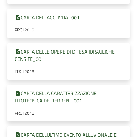
CARTA DELLACCLIVITA_001
PRGI 2018
CARTA DELLE OPERE DI DIFESA IDRAULICHE
CENSITE_001
PRGI 2018
CARTA DELLA CARATTERIZZAZIONE
LITOTECNICA DEI TERRENI_001
PRGI 2018
CARTA DELLULTIMO EVENTO ALLUVIONALE E