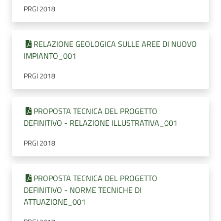
PRGI 2018
RELAZIONE GEOLOGICA SULLE AREE DI NUOVO
IMPIANTO_001
PRGI 2018
PROPOSTA TECNICA DEL PROGETTO
DEFINITIVO - RELAZIONE ILLUSTRATIVA_001
PRGI 2018
PROPOSTA TECNICA DEL PROGETTO
DEFINITIVO - NORME TECNICHE DI
ATTUAZIONE_001