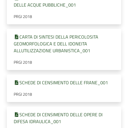
DELLE ACQUE PUBBLICHE_001
PRGI 2018
CARTA DI SINTESI DELLA PERICOLOSITA
GEOMORFOLOGICA E DELL IDONEITA
ALLUTILIZZAZIONE URBANISTICA_001
PRGI 2018
SCHEDE DI CENSIMENTO DELLE FRANE_001
PRGI 2018
SCHEDE DI CENSIMENTO DELLE OPERE DI
DIFESA IDRAULICA_001