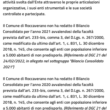
attività svolta dall'Ente attraverso le proprie articolazioni
organizzative, i suoi enti strumentali e le sue società
controllate e partecipate.
Il Comune di Roccaverano non ha redatto il Bilancio
Consolidato per l'anno 2021 avvalendosi della facoltà
prevista dall’art. 233-bis, comma 3, del D.Lgs. n. 267/2000,
come modificato da ultimo dall’art. 1, c. 831, L. 30 dicembre
2018, n. 145, che consente agli enti con popolazione inferiore
a 5.000 abitanti di non predisporlo.
(Riferimento al DGC 21 del
24/02/2022, in allegato nel sottogruppo "Bilancio Consolidato
2021")
Il Comune di Roccaverano non ha redatto il Bilancio
Consolidato per l'anno 2020 avvalendosi della facoltà
prevista dall’art. 233-bis, comma 3, del D.Lgs. n. 267/2000,
come modificato da ultimo dall’art. 1, c. 831, L. 30 dicembre
2018, n. 145, che consente agli enti con popolazione inferiore
a 5.000 abitanti di non predisporlo.
(Riferimento al DGC 21 del