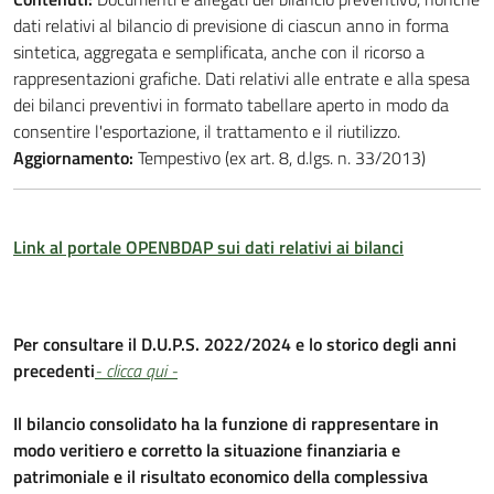
dati relativi al bilancio di previsione di ciascun anno in forma
sintetica, aggregata e semplificata, anche con il ricorso a
rappresentazioni grafiche. Dati relativi alle entrate e alla spesa
dei bilanci preventivi in formato tabellare aperto in modo da
consentire l'esportazione, il trattamento e il riutilizzo.
Aggiornamento:
Tempestivo (ex art. 8, d.lgs. n. 33/2013)
Link al portale OPENBDAP sui dati relativi ai bilanci
Per consultare il D.U.P.S. 2022/2024 e lo storico degli anni
precedenti
- clicca qui -
Il bilancio consolidato ha la funzione di rappresentare in
modo veritiero e corretto la situazione finanziaria e
patrimoniale e il risultato economico della complessiva