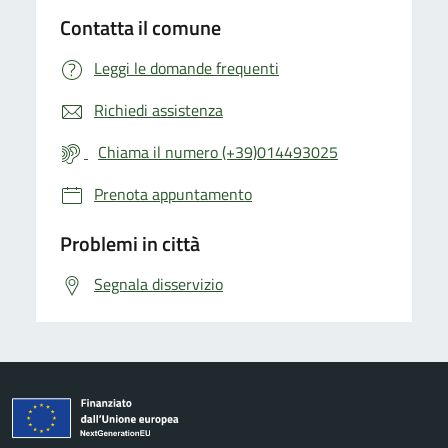
Contatta il comune
Leggi le domande frequenti
Richiedi assistenza
Chiama il numero (+39)014493025
Prenota appuntamento
Problemi in città
Segnala disservizio