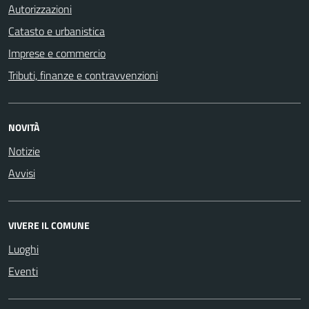
Autorizzazioni
Catasto e urbanistica
Imprese e commercio
Tributi, finanze e contravvenzioni
NOVITÀ
Notizie
Avvisi
VIVERE IL COMUNE
Luoghi
Eventi