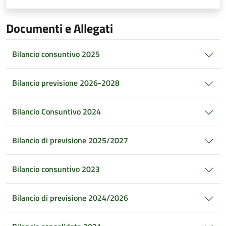
Documenti e Allegati
Bilancio consuntivo 2025
Bilancio previsione 2026-2028
Bilancio Consuntivo 2024
Bilancio di previsione 2025/2027
Bilancio consuntivo 2023
Bilancio di previsione 2024/2026