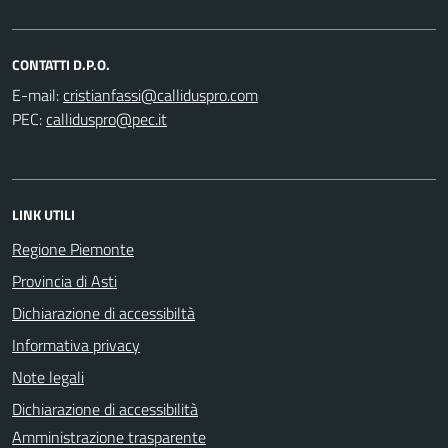
CONTATTI D.P.O.
E-mail:
PEC:
LINK UTILI
Regione Piemonte
Provincia di Asti
Dichiarazione di accessibiltà
Informativa privacy
Note legali
Dichiarazione di accessibilità
Amministrazione trasparente