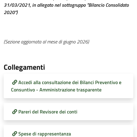
31/03/2021, in allegato nel sottogruppo "Bilancio Consolidato
2020")
(Sezione aggiornata al mese di giugno 2026)
Collegamenti
Accedi alla consultazione dei Bilanci Preventivo e
Consuntivo - Amministrazione trasparente
Pareri del Revisore dei conti
Spese di rappresentanza