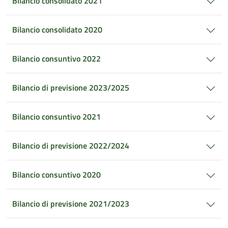
Bilancio consolidato 2021
Bilancio consolidato 2020
Bilancio consuntivo 2022
Bilancio di previsione 2023/2025
Bilancio consuntivo 2021
Bilancio di previsione 2022/2024
Bilancio consuntivo 2020
Bilancio di previsione 2021/2023