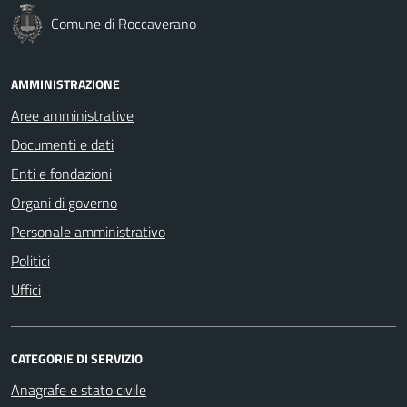
Comune di Roccaverano
AMMINISTRAZIONE
Aree amministrative
Documenti e dati
Enti e fondazioni
Organi di governo
Personale amministrativo
Politici
Uffici
CATEGORIE DI SERVIZIO
Anagrafe e stato civile