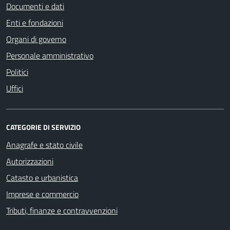
Documenti e dati
Enti e fondazioni
Organi di governo
Personale amministrativo
Politici
Uffici
CATEGORIE DI SERVIZIO
Anagrafe e stato civile
Autorizzazioni
Catasto e urbanistica
Imprese e commercio
Tributi, finanze e contravvenzioni