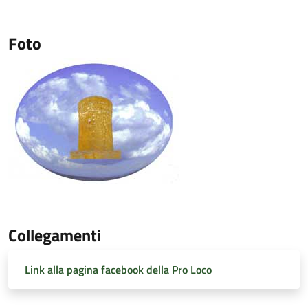
Foto
Collegamenti
Link alla pagina facebook della Pro Loco