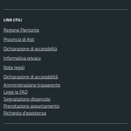
LINK UTILI
Regione Piemonte
Provincia di Asti
Dichiarazione di accessibiltà
Informativa privacy
Note legali
Dichiarazione di accessibilità
Amministrazione trasparente
Leggi le FAQ
Segnalazione disservizio
Prenotazione appuntamento
Richiesta d'assistenza