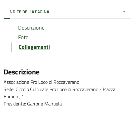
INDICE DELLA PAGINA
Descrizione
Foto
Collegamenti
Descrizione
Associazione Pro Loco di Roccaverano
Sede: Circolo Culturale Pro Loco di Roccaverano - Piazza
Barbero, 1
Presidente: Garrone Manuela