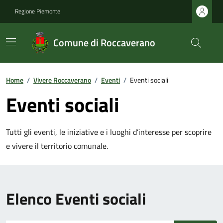
Regione Piemonte
Comune di Roccaverano
Home
/
Vivere Roccaverano
/
Eventi
/
Eventi sociali
Eventi sociali
Tutti gli eventi, le iniziative e i luoghi d’interesse per scoprire
e vivere il territorio comunale.
Elenco Eventi sociali