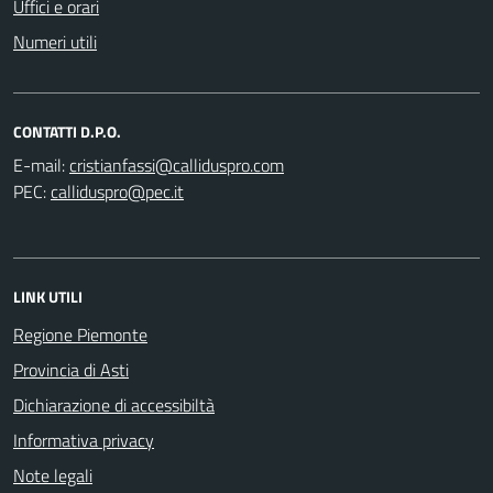
Uffici e orari
Numeri utili
CONTATTI D.P.O.
E-mail:
PEC:
LINK UTILI
Regione Piemonte
Provincia di Asti
Dichiarazione di accessibiltà
Informativa privacy
Note legali