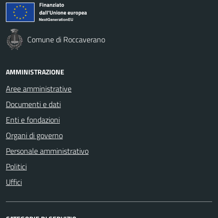
Comune di Roccaverano
AMMINISTRAZIONE
Aree amministrative
Documenti e dati
Enti e fondazioni
Organi di governo
Personale amministrativo
Politici
Uffici