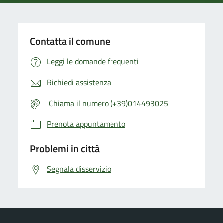
Contatta il comune
Leggi le domande frequenti
Richiedi assistenza
Chiama il numero (+39)014493025
Prenota appuntamento
Problemi in città
Segnala disservizio