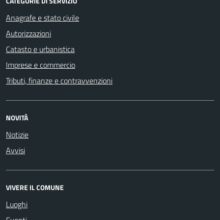
CATEGORIE DI SERVIZIO
Anagrafe e stato civile
Autorizzazioni
Catasto e urbanistica
Imprese e commercio
Tributi, finanze e contravvenzioni
NOVITÀ
Notizie
Avvisi
VIVERE IL COMUNE
Luoghi