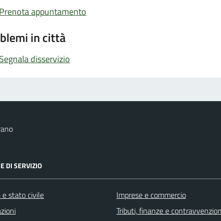
Prenota appuntamento
blemi in città
Segnala disservizio
rano
E DI SERVIZIO
e stato civile
Imprese e commercio
zioni
Tributi, finanze e contravvenzion