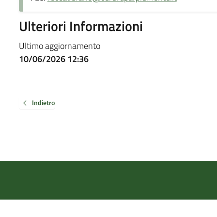
Ulteriori Informazioni
Ultimo aggiornamento
10/06/2026 12:36
Indietro