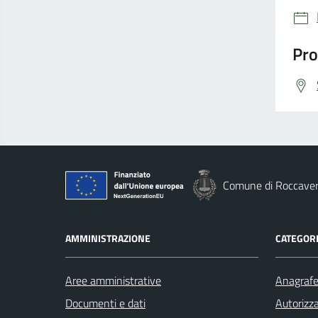
Pro
Comune di Roccave
AMMINISTRAZIONE
CATEGORI
Aree amministrative
Anagrafe 
Documenti e dati
Autorizza