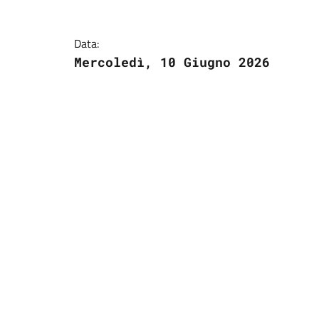
Data:
Mercoledì, 10 Giugno 2026