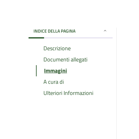
INDICE DELLA PAGINA
Descrizione
Documenti allegati
Immagini
A cura di
Ulteriori Informazioni