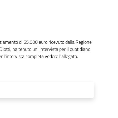
anziamento di 65.000 euro ricevuto dalla Regione
tti, ha tenuto un' intervista per il quotidiano
 l'intervista completa vedere l'allegato.