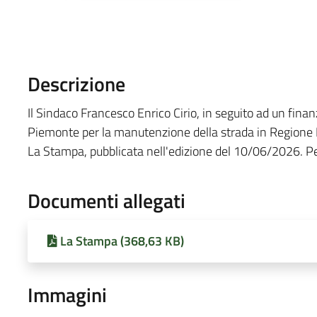
Descrizione
Il Sindaco Francesco Enrico Cirio, in seguito ad un fin
Piemonte per la manutenzione della strada in Regione Dio
La Stampa, pubblicata nell'edizione del 10/06/2026. Per
Documenti allegati
La Stampa (368,63 KB)
Immagini