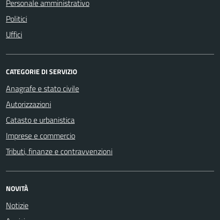
Personale amministrativo
Politici
Uffici
CATEGORIE DI SERVIZIO
Anagrafe e stato civile
Autorizzazioni
Catasto e urbanistica
Imprese e commercio
Tributi, finanze e contravvenzioni
NOVITÀ
Notizie