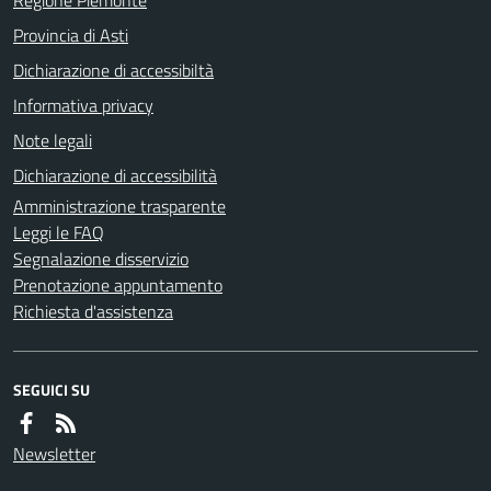
Provincia di Asti
Dichiarazione di accessibiltà
Informativa privacy
Note legali
Dichiarazione di accessibilità
Amministrazione trasparente
Leggi le FAQ
Segnalazione disservizio
Prenotazione appuntamento
Richiesta d'assistenza
SEGUICI SU
Newsletter